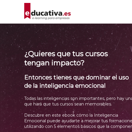
¿Quieres que tus cursos
tengan impacto?
Entonces tienes que dominar el uso
de la inteligencia emocional
Todas las inteligencias son importantes, pero hay un
que hará que tus cursos sean memorables.
Descubre en este ebook cómo la Inteligencia
Emocional puede ayudarte a mejorar tus formacione
utilizando con 5 elementos básicos que la componen